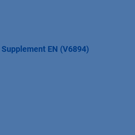
s Supplement EN (V6894)