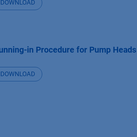
DOWNLOAD
unning-in Procedure for Pump Head
DOWNLOAD