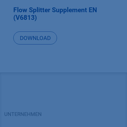
Flow Splitter Supplement EN
(V6813)
DOWNLOAD
UNTERNEHMEN