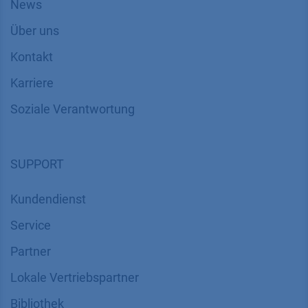
News
Über uns
Kontakt
Karriere
Soziale Verantwortung
SUPPORT
Kundendienst
Service
Partner
Lokale Vertriebspartner
Bibliothek