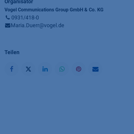
Organisator
Vogel Communications Group GmbH & Co. KG
0931/418-0
Maria.Duerr@vogel.de
Teilen