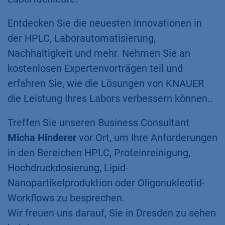
Entdecken Sie die neuesten Innovationen in
der HPLC, Laborautomatisierung,
Nachhaltigkeit und mehr. Nehmen Sie an
kostenlosen Expertenvorträgen teil und
erfahren Sie, wie die Lösungen von KNAUER
die Leistung Ihres Labors verbessern können..
Treffen Sie unseren Business Consultant
Micha Hinderer
vor Ort, um Ihre Anforderungen
in den Bereichen HPLC, Proteinreinigung,
Hochdruckdosierung, Lipid-
Nanopartikelproduktion oder Oligonukleotid-
Workflows zu besprechen.
Wir freuen uns darauf, Sie in Dresden zu sehen