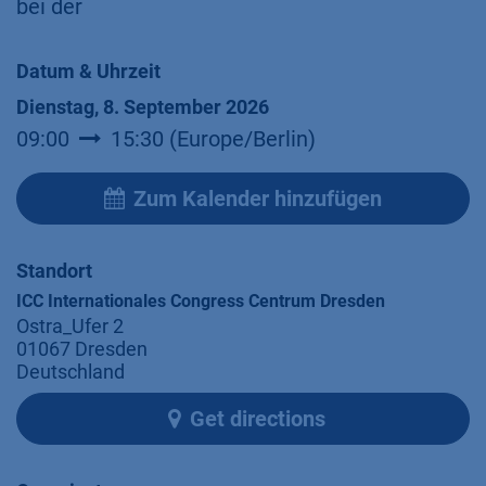
bei der
Datum & Uhrzeit
Dienstag, 8. September 2026
09:00
15:30
(
Europe/Berlin
)
Zum Kalender hinzufügen
Standort
ICC Internationales Congress Centrum Dresden
Ostra_Ufer 2
01067 Dresden
Deutschland
Get directions