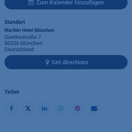
Zum Kalender hinzufügen
Standort
Maritim Hotel München
Goethestraße 7
80336 München
Deutschland
Get directions
Teilen