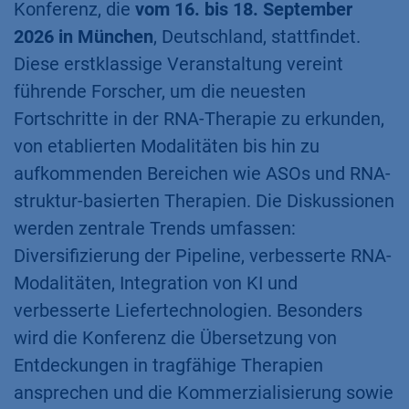
Konferenz, die
vom 16. bis 18. September
2026 in München
, Deutschland, stattfindet.
Diese erstklassige Veranstaltung vereint
führende Forscher, um die neuesten
Fortschritte in der RNA-Therapie zu erkunden,
von etablierten Modalitäten bis hin zu
aufkommenden Bereichen wie ASOs und RNA-
struktur-basierten Therapien. Die Diskussionen
werden zentrale Trends umfassen:
Diversifizierung der Pipeline, verbesserte RNA-
Modalitäten, Integration von KI und
verbesserte Liefertechnologien. Besonders
wird die Konferenz die Übersetzung von
Entdeckungen in tragfähige Therapien
ansprechen und die Kommerzialisierung sowie