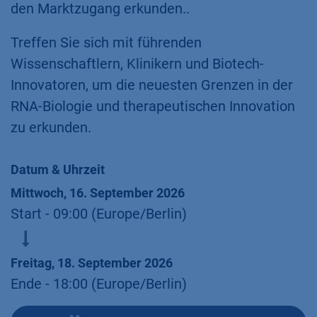
den Marktzugang erkunden..
Treffen Sie sich mit führenden
Wissenschaftlern, Klinikern und Biotech-
Innovatoren, um die neuesten Grenzen in der
RNA-Biologie und therapeutischen Innovation
zu erkunden.
Datum & Uhrzeit
Mittwoch, 16. September 2026
Start -
09:00
(
Europe/Berlin
)
Freitag, 18. September 2026
Ende -
18:00
(
Europe/Berlin
)