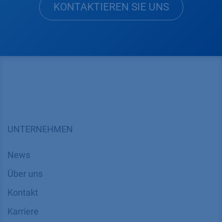
KONTAKTIEREN SIE UNS
UNTERNEHMEN
News
Über uns
Kontakt
Karriere