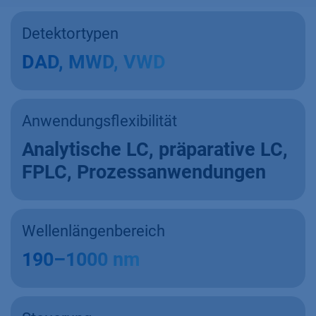
Detektortypen
DAD, MWD, VWD
Anwendungsflexibilität
Analytische LC, präparative LC,
FPLC, Prozessanwendungen
Wellenlängenbereich
190–1000 nm