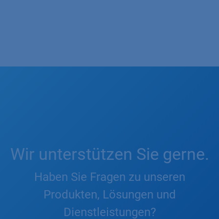
Wir unterstützen Sie gerne.
Haben Sie Fragen zu unseren
Produkten, Lösungen und
Dienstleistungen?