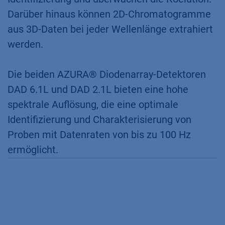
Darüber hinaus können 2D-Chromatogramme
aus 3D-Daten bei jeder Wellenlänge extrahiert
werden.
Die beiden AZURA® Diodenarray-Detektoren
DAD 6.1L und DAD 2.1L bieten eine hohe
spektrale Auflösung, die eine optimale
Identifizierung und Charakterisierung von
Proben mit Datenraten von bis zu 100 Hz
ermöglicht.