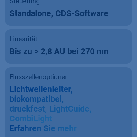
Steuerung
Standalone, CDS-Software
Linearität
Bis zu > 2,8 AU bei 270 nm
Flusszellenoptionen
Lichtwellenleiter,
biokompatibel,
druckfest, LightGuide,
CombiLight
Erfahren Sie mehr