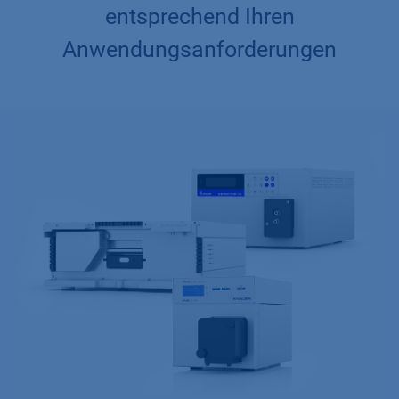
entsprechend Ihren
Anwendungsanforderungen