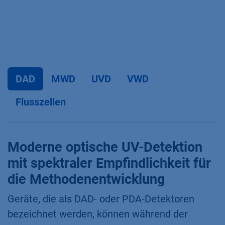
DAD
MWD
UVD
VWD
Flusszellen
Moderne optische UV-Detektion
mit spektraler Empfindlichkeit für
die Methodenentwicklung
Geräte, die als DAD- oder PDA-Detektoren
bezeichnet werden, können während der