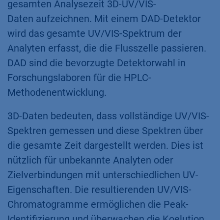
gesamten Analysezeit 3D-UV/VIS-
Daten aufzeichnen. Mit einem DAD-Detektor
wird das gesamte UV/VIS-Spektrum der
Analyten erfasst, die die Flusszelle passieren.
DAD sind die bevorzugte Detektorwahl in
Forschungslaboren für die HPLC-
Methodenentwicklung.
3D-Daten bedeuten, dass vollständige UV/VIS-
Spektren gemessen und diese Spektren über
die gesamte Zeit dargestellt werden. Dies ist
nützlich für unbekannte Analyten oder
Zielverbindungen mit unterschiedlichen UV-
Eigenschaften. Die resultierenden UV/VIS-
Chromatogramme ermöglichen die Peak-
Identifizierung und überwachen die Koelution.