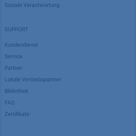
Soziale Verantwortung
SUPPORT
Kundendienst
Service
Partner
Lokale Vertriebspartner
Bibliothek
FAQ
Zertifikate