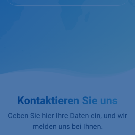
Kontaktieren Sie uns
Geben Sie hier Ihre Daten ein, und wir
melden uns bei Ihnen.