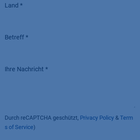
Land *
Betreff *
Ihre Nachricht *
Durch reCAPTCHA geschützt,
Privacy Policy
&
Term
s of Service
)