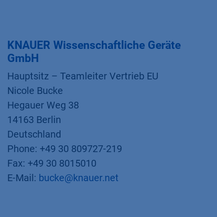
KNAUER Wissenschaftliche Geräte
GmbH
Hauptsitz – Teamleiter Vertrieb EU
Nicole Bucke
Hegauer Weg 38
14163 Berlin
Deutschland
Phone: +49 30 809727-219
Fax: +49 30 8015010
E-Mail:
bucke@knauer.net