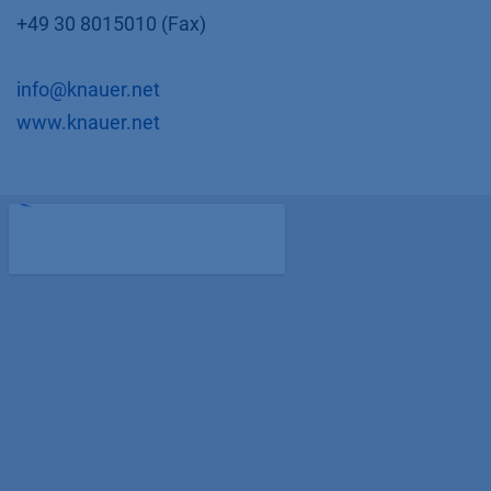
+49 30 8015010 (Fax)
info@knauer.net
​www.knauer.net​