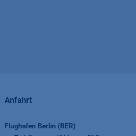
Anfahrt
Flughafen Berlin (BER)