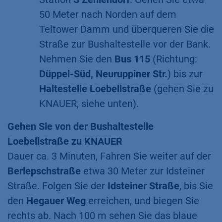
50 Meter nach Norden auf dem
Teltower Damm und überqueren Sie die
Straße zur Bushaltestelle vor der Bank.
Nehmen Sie den
Bus 115
(Richtung:
Düppel-Süd, Neuruppiner Str.
) bis zur
Haltestelle Loebellstraße
(gehen Sie zu
KNAUER, siehe unten).
Gehen Sie von der Bushaltestelle
Loebellstraße zu KNAUER
​Dauer ca. 3 Minuten, Fahren Sie weiter auf der
Berlepschstraße
etwa 30 Meter zur Idsteiner
Straße. Folgen Sie der
Idsteiner Straße
, bis Sie
den
Hegauer Weg
erreichen, und biegen Sie
rechts ab. Nach 100 m sehen Sie das blaue