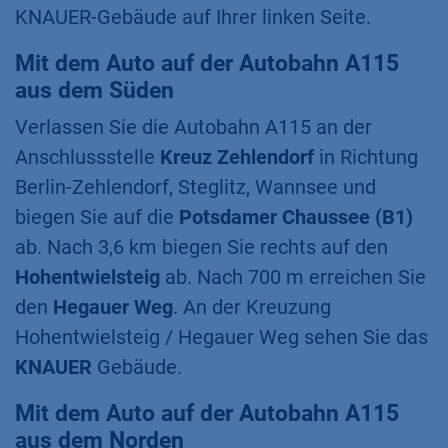
KNAUER-Gebäude auf Ihrer linken Seite.
Mit dem Auto auf der Autobahn A115
aus dem Süden
Verlassen Sie die Autobahn A115 an der
Anschlussstelle
Kreuz Zehlendorf
in Richtung
Berlin-Zehlendorf, Steglitz, Wannsee und
biegen Sie auf die
Potsdamer Chaussee (B1)
ab. Nach 3,6 km biegen Sie rechts auf den
Hohentwielsteig
ab. Nach 700 m erreichen Sie
den
Hegauer Weg
. An der Kreuzung
Hohentwielsteig / Hegauer Weg sehen Sie das
KNAUER
Gebäude.
Mit dem Auto auf der Autobahn A115
aus dem Norden