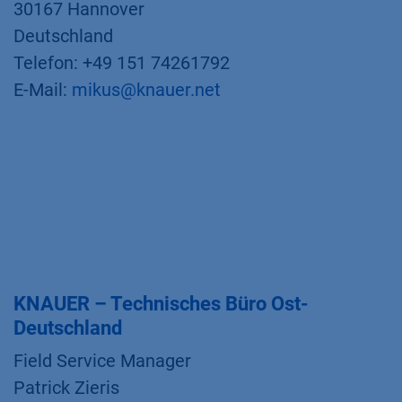
30167 Hannover
Deutschland
Telefon: +49 151 74261792
E-Mail:
mikus@knauer.net
KNAUER – Technisches Büro Ost-
Deutschland
Field Service Manager
Patrick Zieris