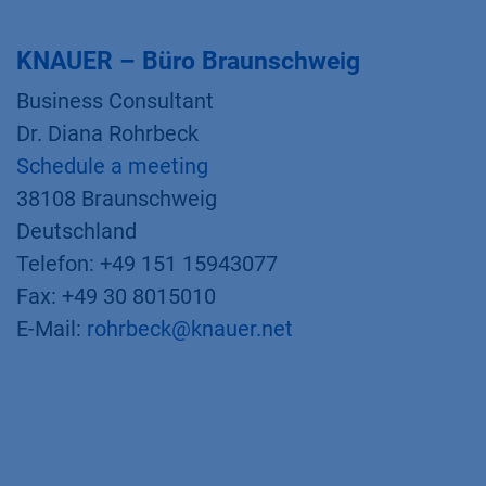
KNAUER – Büro Braunschweig
Business Consultant
Dr. Diana Rohrbeck
Schedule a meeting
38108 Braunschweig
Deutschland
Telefon: +49 151 15943077
Fax: +49 30 8015010
E-Mail:
rohrbeck@knauer.net