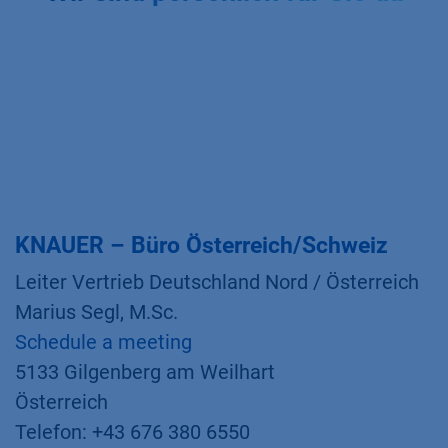
KNAUER – Büro Österreich/Schweiz
Leiter Vertrieb Deutschland Nord / Österreich
Marius Segl, M.Sc.
Schedule a meeting
5133 Gilgenberg am Weilhart
Österreich
Telefon: +43 676 380 6550