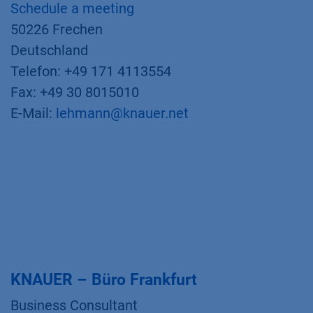
Schedule a meeting
50226 Frechen
Deutschland
Telefon: +49 171 4113554
Fax: +49 30 8015010
E-Mail:
lehmann@knauer.net
KNAUER – Büro Frankfurt
Business Consultant