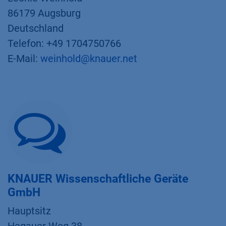
86179 Augsburg
Deutschland
Telefon: +49 1704750766
E-Mail:
weinhold@knauer.net
KNAUER Wissenschaftliche Geräte
GmbH
Hauptsitz​