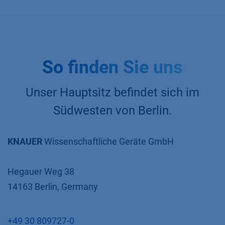
So finden Sie uns
Unser Hauptsitz befindet sich im
Südwesten von Berlin.
KNAUER
Wissenschaftliche Geräte GmbH
Hegauer Weg 38
14163 Berlin, Germany
+49 30 809727-0