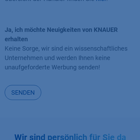
Ja, ich möchte Neuigkeiten von KNAUER
erhalten
Keine Sorge, wir sind ein wissenschaftliches
Unternehmen und werden Ihnen keine
unaufgeforderte Werbung senden!
SENDEN
Wir sind persönlich für Sie da