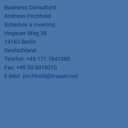
Business Consultant
Andreas Pechhold
Schedule a meeting
Hegauer Weg 38
14163 Berlin
Deutschland
Telefon: +49 171 7841085
Fax: +49 30 8015010
E-Mail:
pechhold@knauer.net