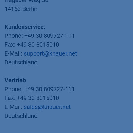
Hegauer Weg 38
14163 Berlin
Kundenservice:
Phone: +49 30 809727-111
Fax: +49 30 8015010
E-Mail:
support@knauer.net
Deutschland
Vertrieb
Phone: +49 30 809727-111
Fax: +49 30 8015010
E-Mail:
sales@knauer.net
Deutschland