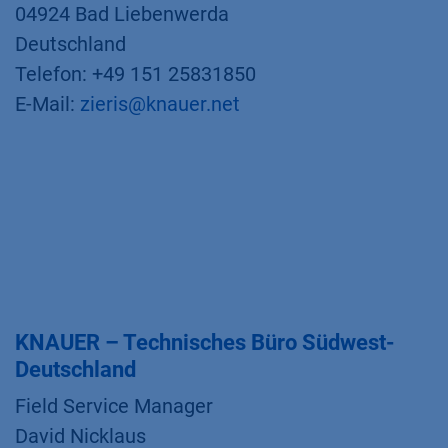
04924 Bad Liebenwerda
Deutschland
Telefon: +49 151 25831850
E-Mail:
zieris@knauer.net
KNAUER – Technisches Büro Südwest-
Deutschland
Field Service Manager
David Nicklaus