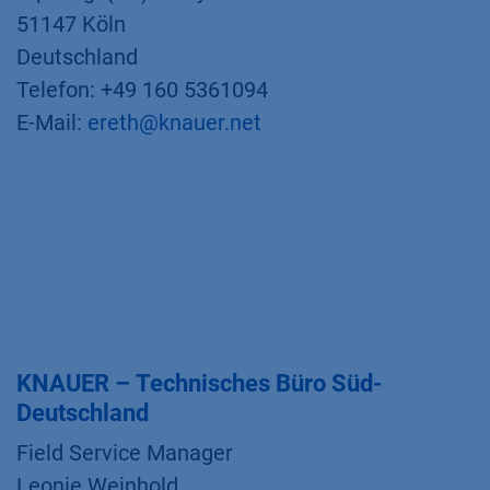
51147 Köln
Deutschland
Telefon: +49 160 5361094
E-Mail:
ereth@knauer.net
KNAUER – Technisches Büro Süd-
Deutschland
Field Service Manager
Leonie Weinhold