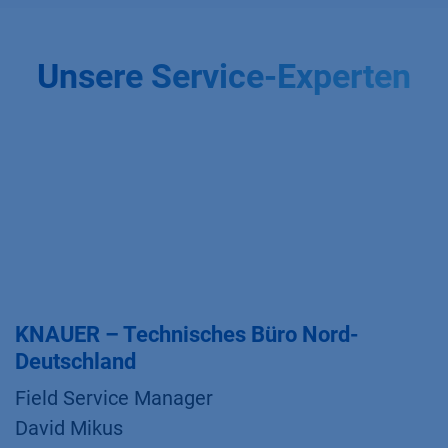
Unsere Service-Experten
KNAUER – Technisches Büro Nord-
Deutschland
Field Service Manager
David Mikus