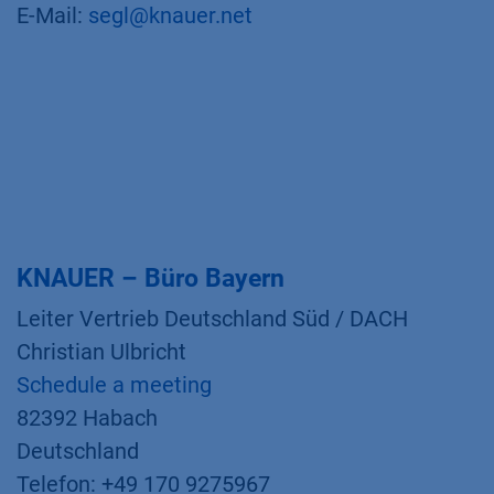
E-Mail:
segl@knauer.net
KNAUER – Büro Bayern
Leiter Vertrieb Deutschland Süd / DACH
Christian Ulbricht
Schedule a meeting
82392 Habach
Deutschland
Telefon: +49 170 9275967