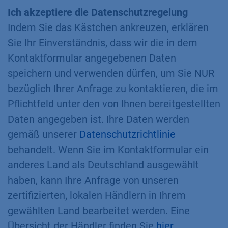
Ich akzeptiere die Datenschutzregelung
Indem Sie das Kästchen ankreuzen, erklären
Sie Ihr Einverständnis, dass wir die in dem
Kontaktformular angegebenen Daten
speichern und verwenden dürfen, um Sie NUR
bezüglich Ihrer Anfrage zu kontaktieren, die im
Pflichtfeld unter den von Ihnen bereitgestellten
Daten angegeben ist. Ihre Daten werden
gemäß unserer
Datenschutzrichtlinie
behandelt. Wenn Sie im Kontaktformular ein
anderes Land als Deutschland ausgewählt
haben, kann Ihre Anfrage von unseren
zertifizierten, lokalen Händlern in Ihrem
gewählten Land bearbeitet werden. Eine
Übersicht der Händler finden Sie
hier
.