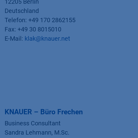
12205 Berlin
Deutschland
Telefon: +49 170 2862155
Fax: +49 30 8015010
E-Mail:
klak@knauer.net
KNAUER – Büro Frechen
Business Consultant
Sandra Lehmann, M.Sc.