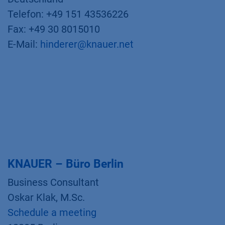
Telefon: +49 151 43536226
Fax: +49 30 8015010
E-Mail:
hinderer@knauer.net
KNAUER – Büro Berlin
Business Consultant
Oskar Klak, M.Sc.
Schedule a meeting