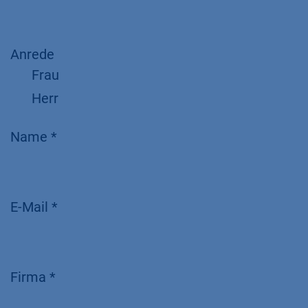
Anrede
Frau
Herr
Name *
E-Mail *
Firma *