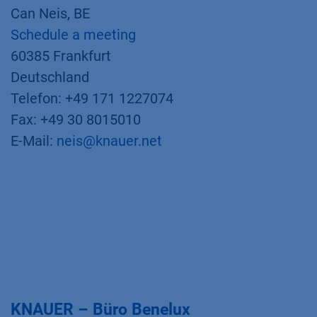
Can Neis, BE
Schedule a meeting
60385 Frankfurt
Deutschland
Telefon: +49 171 1227074
Fax: +49 30 8015010
E-Mail:
neis@knauer.net
KNAUER – Büro Benelux