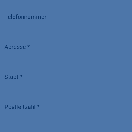
Telefonnummer
Adresse *
Stadt *
Postleitzahl *