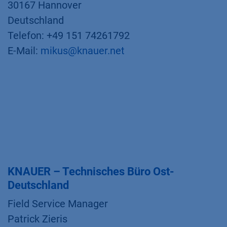
30167 Hannover
Deutschland
Telefon: +49 151 74261792
E-Mail:
mikus@knauer.net
KNAUER – Technisches Büro Ost-
Deutschland
Field Service Manager
Patrick Zieris