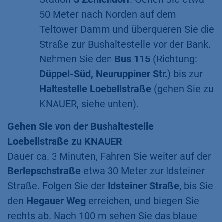
50 Meter nach Norden auf dem
Teltower Damm und überqueren Sie die
Straße zur Bushaltestelle vor der Bank.
Nehmen Sie den
Bus 115
(Richtung:
Düppel-Süd, Neuruppiner Str.
) bis zur
Haltestelle Loebellstraße
(gehen Sie zu
KNAUER, siehe unten).
Gehen Sie von der Bushaltestelle
Loebellstraße zu KNAUER
​Dauer ca. 3 Minuten, Fahren Sie weiter auf der
Berlepschstraße
etwa 30 Meter zur Idsteiner
Straße. Folgen Sie der
Idsteiner Straße
, bis Sie
den
Hegauer Weg
erreichen, und biegen Sie
rechts ab. Nach 100 m sehen Sie das blaue