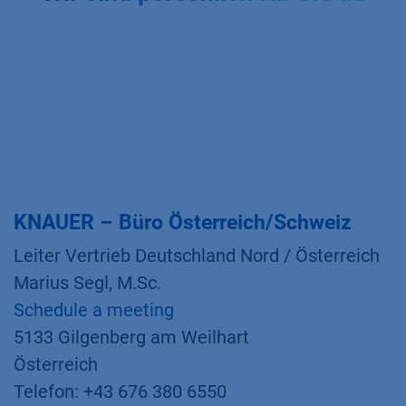
KNAUER – Büro Österreich/Schweiz
Leiter Vertrieb Deutschland Nord / Österreich
Marius Segl, M.Sc.
Schedule a meeting
5133 Gilgenberg am Weilhart
Österreich
Telefon: +43 676 380 6550