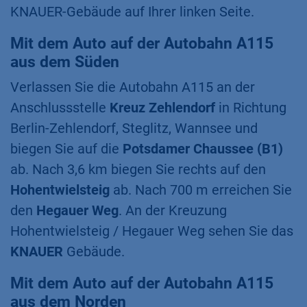
KNAUER-Gebäude auf Ihrer linken Seite.
Mit dem Auto auf der Autobahn A115
aus dem Süden
Verlassen Sie die Autobahn A115 an der
Anschlussstelle
Kreuz Zehlendorf
in Richtung
Berlin-Zehlendorf, Steglitz, Wannsee und
biegen Sie auf die
Potsdamer Chaussee (B1)
ab. Nach 3,6 km biegen Sie rechts auf den
Hohentwielsteig
ab. Nach 700 m erreichen Sie
den
Hegauer Weg
. An der Kreuzung
Hohentwielsteig / Hegauer Weg sehen Sie das
KNAUER
Gebäude.
Mit dem Auto auf der Autobahn A115
aus dem Norden