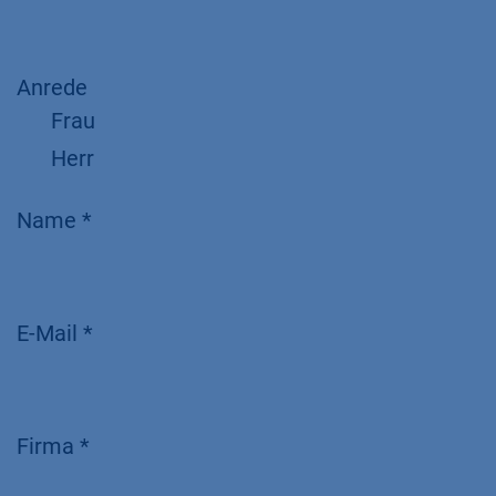
Anrede
Frau
Herr
Name *
E-Mail *
Firma *