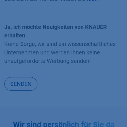
Ja, ich möchte Neuigkeiten von KNAUER
erhalten
Keine Sorge, wir sind ein wissenschaftliches
Unternehmen und werden Ihnen keine
unaufgeforderte Werbung senden!
SENDEN
Wir sind persönlich für Sie da