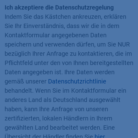
Ich akzeptiere die Datenschutzregelung
Indem Sie das Kästchen ankreuzen, erklären
Sie Ihr Einverständnis, dass wir die in dem
Kontaktformular angegebenen Daten
speichern und verwenden dürfen, um Sie NUR
bezüglich Ihrer Anfrage zu kontaktieren, die im
Pflichtfeld unter den von Ihnen bereitgestellten
Daten angegeben ist. Ihre Daten werden
gemäß unserer
Datenschutzrichtlinie
behandelt. Wenn Sie im Kontaktformular ein
anderes Land als Deutschland ausgewählt
haben, kann Ihre Anfrage von unseren
zertifizierten, lokalen Händlern in Ihrem
gewählten Land bearbeitet werden. Eine
Übersicht der Händler finden Sie
hier
.