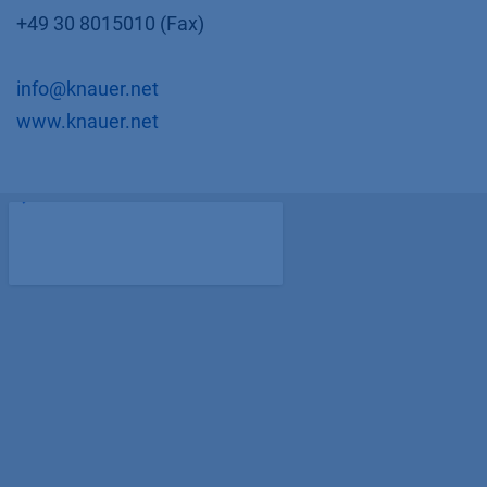
+49 30 8015010 (Fax)
info@knauer.net
​www.knauer.net​