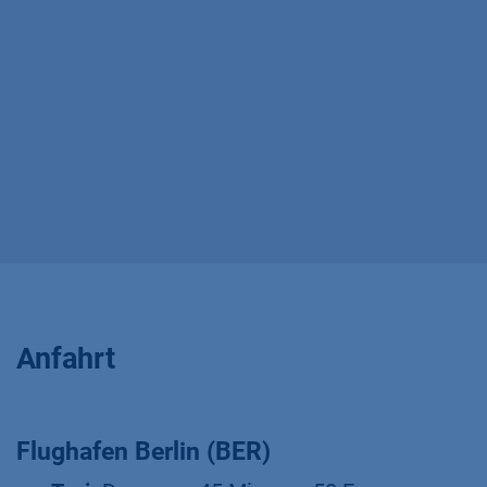
Anfahrt
Flughafen Berlin (BER)