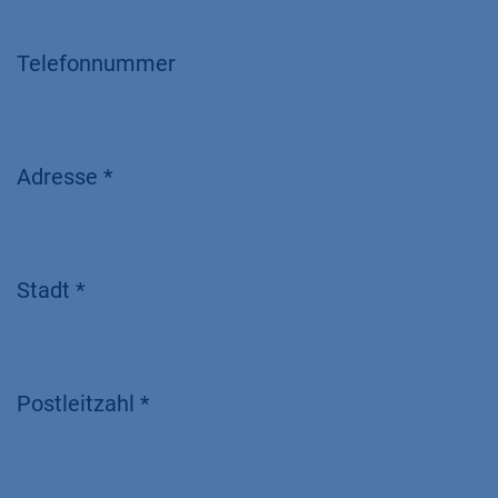
Telefonnummer
Adresse *
Stadt *
Postleitzahl *