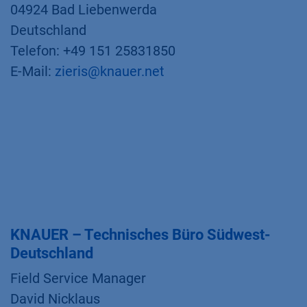
04924 Bad Liebenwerda
Deutschland
Telefon: +49 151 25831850
E-Mail:
zieris@knauer.net
KNAUER – Technisches Büro Südwest-
Deutschland
Field Service Manager
David Nicklaus