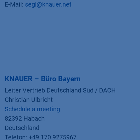
E-Mail:
segl@knauer.net
KNAUER – Büro Bayern
Leiter Vertrieb Deutschland Süd / DACH
Christian Ulbricht
Schedule a meeting
82392 Habach
Deutschland
Telefon: +49 170 9275967