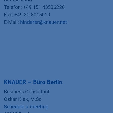
Telefon: +49 151 43536226
Fax: +49 30 8015010
E-Mail:
hinderer@knauer.net
KNAUER – Büro Berlin
Business Consultant
Oskar Klak, M.Sc.
Schedule a meeting