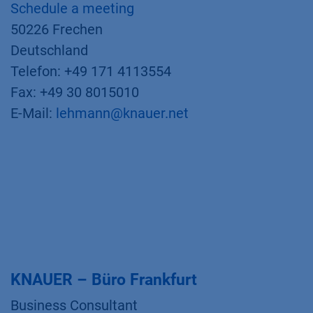
Schedule a meeting
50226 Frechen
Deutschland
Telefon: +49 171 4113554
Fax: +49 30 8015010
E-Mail:
lehmann@knauer.net
KNAUER – Büro Frankfurt
Business Consultant