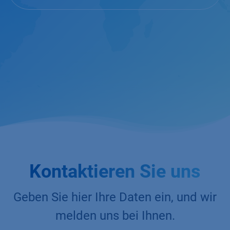
Kontaktieren Sie uns
Geben Sie hier Ihre Daten ein, und wir
melden uns bei Ihnen.