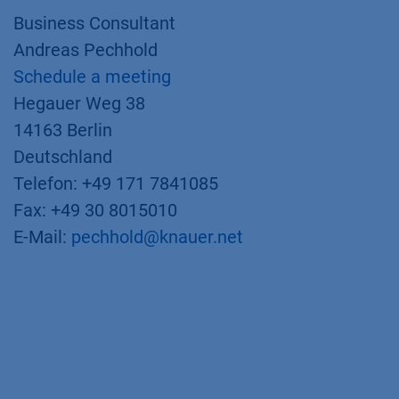
Business Consultant
Andreas Pechhold
Schedule a meeting
Hegauer Weg 38
14163 Berlin
Deutschland
Telefon: +49 171 7841085
Fax: +49 30 8015010
E-Mail:
pechhold@knauer.net