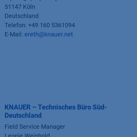
51147 Köln
Deutschland
Telefon: +49 160 5361094
E-Mail:
ereth@knauer.net
KNAUER – Technisches Büro Süd-
Deutschland
Field Service Manager
Leonie Weinhold