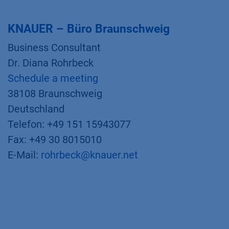
KNAUER – Büro Braunschweig
Business Consultant
Dr. Diana Rohrbeck
Schedule a meeting
38108 Braunschweig
Deutschland
Telefon: +49 151 15943077
Fax: +49 30 8015010
E-Mail:
rohrbeck@knauer.net