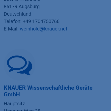
86179 Augsburg
Deutschland
Telefon: +49 1704750766
E-Mail:
weinhold@knauer.net
KNAUER Wissenschaftliche Geräte
GmbH
Hauptsitz​