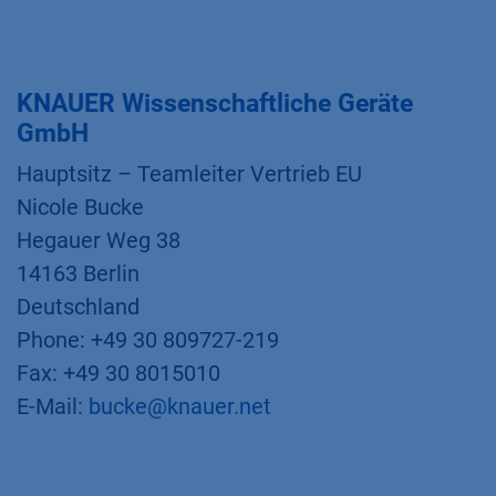
KNAUER Wissenschaftliche Geräte
GmbH
Hauptsitz – Teamleiter Vertrieb EU
Nicole Bucke
Hegauer Weg 38
14163 Berlin
Deutschland
Phone: +49 30 809727-219
Fax: +49 30 8015010
E-Mail:
bucke@knauer.net