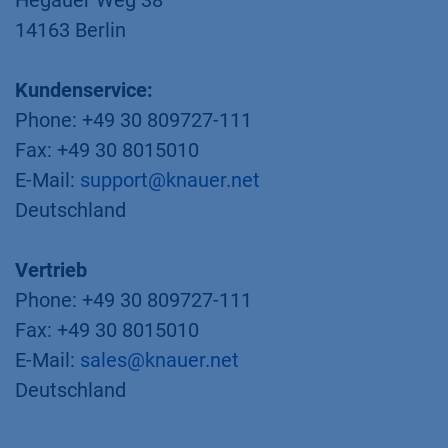
Hegauer Weg 38
14163 Berlin
Kundenservice:
Phone: +49 30 809727-111
Fax: +49 30 8015010
E-Mail:
support@knauer.net
Deutschland
Vertrieb
Phone: +49 30 809727-111
Fax: +49 30 8015010
E-Mail:
sales@knauer.net
Deutschland