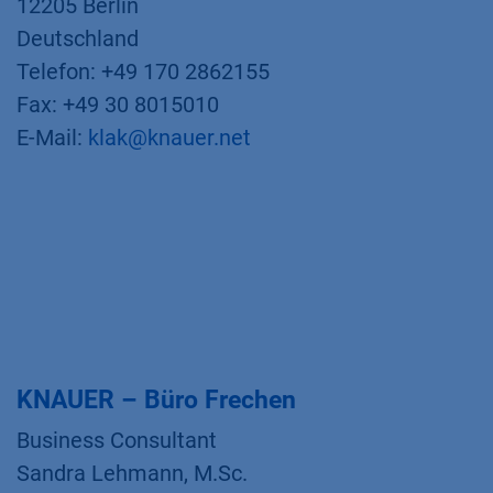
12205 Berlin
Deutschland
Telefon: +49 170 2862155
Fax: +49 30 8015010
E-Mail:
klak@knauer.net
KNAUER – Büro Frechen
Business Consultant
Sandra Lehmann, M.Sc.