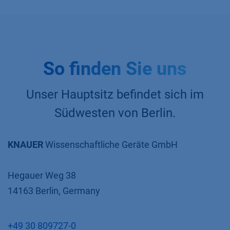
So finden Sie uns
Unser Hauptsitz befindet sich im
Südwesten von Berlin.
KNAUER
Wissenschaftliche Geräte GmbH
Hegauer Weg 38
14163 Berlin, Germany
+49 30 809727-0