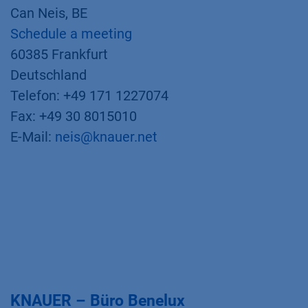
Can Neis, BE
Schedule a meeting
60385 Frankfurt
Deutschland
Telefon: +49 171 1227074
Fax: +49 30 8015010
E-Mail:
neis@knauer.net
KNAUER – Büro Benelux