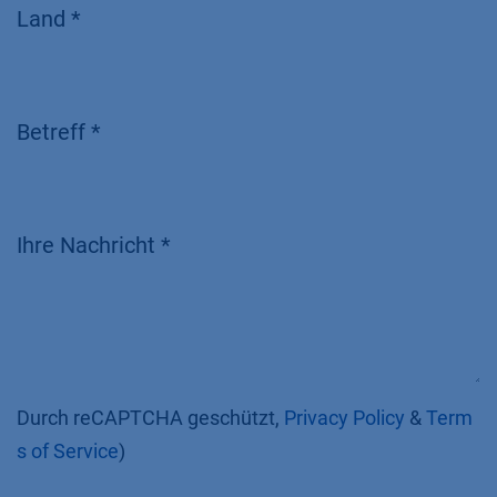
Land *
Betreff *
Ihre Nachricht *
Durch reCAPTCHA geschützt,
Privacy Policy
&
Term
s of Service
)