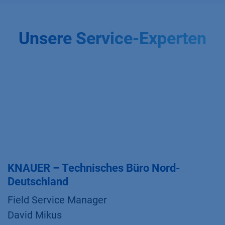
Unsere Service-Experten
KNAUER – Technisches Büro Nord-
Deutschland
Field Service Manager
David Mikus