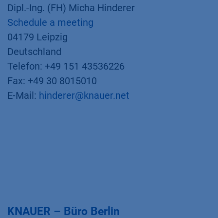
Dipl.-Ing. (FH) Micha Hinderer
Schedule a meeting
04179 Leipzig
Deutschland
Telefon: +49 151 43536226
Fax: +49 30 8015010
E-Mail:
hinderer@knauer.net
KNAUER – Büro Berlin