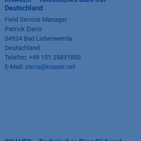
Deutschland
Field Service Manager
Patrick Zieris
04924 Bad Liebenwerda
Deutschland
Telefon: +49 151 25831850
E-Mail:
zieris@knauer.net