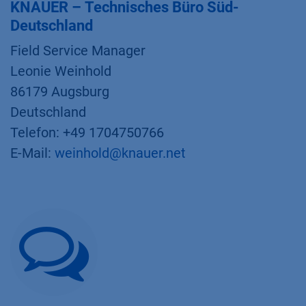
KNAUER – Technisches Büro Süd-
Deutschland
Field Service Manager
Leonie Weinhold
86179 Augsburg
Deutschland
Telefon: +49 1704750766
E-Mail:
weinhold@knauer.net