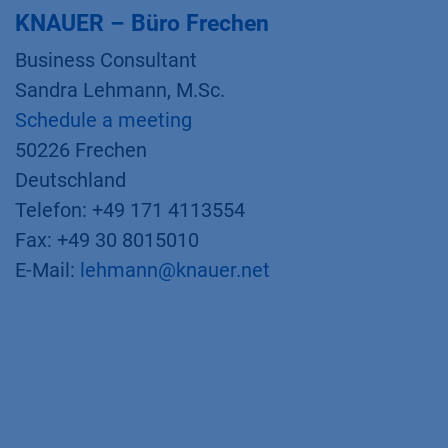
KNAUER – Büro Frechen
Business Consultant
Sandra Lehmann, M.Sc.
Schedule a meeting
50226 Frechen
Deutschland
Telefon: +49 171 4113554
Fax: +49 30 8015010
E-Mail:
lehmann@knauer.net