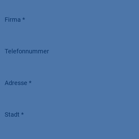
Firma *
Telefonnummer
Adresse *
Stadt *