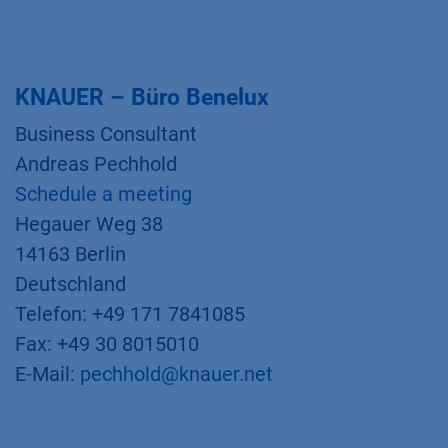
KNAUER – Büro Benelux
Business Consultant
Andreas Pechhold
Schedule a meeting
Hegauer Weg 38
14163 Berlin
Deutschland
Telefon: +49 171 7841085
Fax: +49 30 8015010
E-Mail:
pechhold@knauer.net