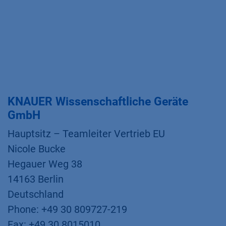
KNAUER Wissenschaftliche Geräte
GmbH
Hauptsitz – Teamleiter Vertrieb EU
Nicole Bucke
Hegauer Weg 38
14163 Berlin
Deutschland
Phone: +49 30 809727-219
Fax: +49 30 8015010