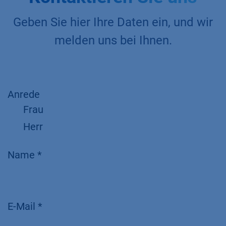
Geben Sie hier Ihre Daten ein, und wir
melden uns bei Ihnen.
Anrede
Frau
Herr
Name *
E-Mail *