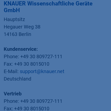
KNAUER Wissenschaftliche Geräte
GmbH
Hauptsitz​
Hegauer Weg 38
14163 Berlin
Kundenservice:
Phone: +49 30 809727-111
Fax: +49 30 8015010
E-Mail:
support@knauer.net
Deutschland
Vertrieb
Phone: +49 30 809727-111
Fax: +49 30 8015010