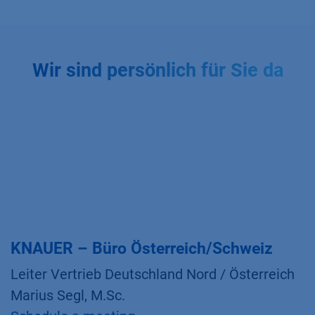
Wir sind persönlich für Sie da
KNAUER – Büro Österreich/Schweiz
Leiter Vertrieb Deutschland Nord / Österreich
Marius Segl, M.Sc.