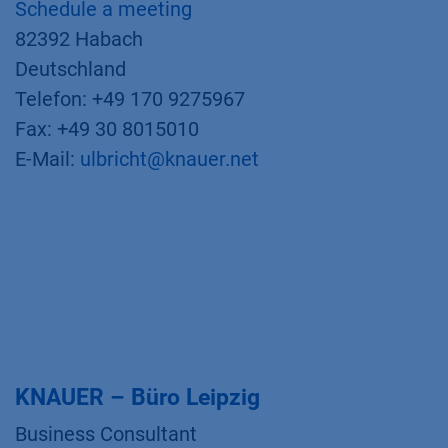
Schedule a meeting
82392 Habach
Deutschland
Telefon: +49 170 9275967
Fax: +49 30 8015010
E-Mail:
ulbricht@knauer.net
KNAUER – Büro Leipzig
Business Consultant