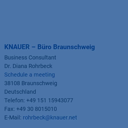
KNAUER – Büro Braunschweig
Business Consultant
Dr. Diana Rohrbeck
Schedule a meeting
38108 Braunschweig
Deutschland
Telefon: +49 151 15943077
Fax: +49 30 8015010
E-Mail:
rohrbeck@knauer.net