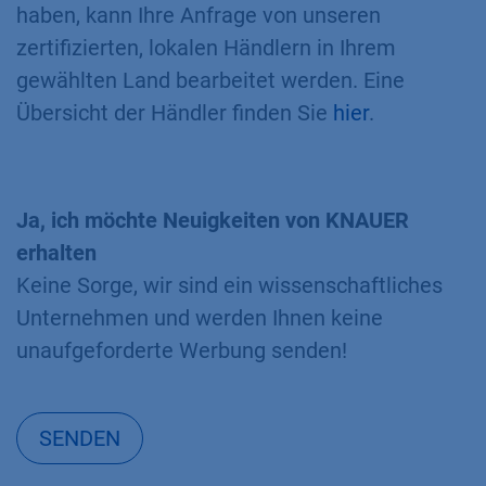
haben, kann Ihre Anfrage von unseren
zertifizierten, lokalen Händlern in Ihrem
gewählten Land bearbeitet werden. Eine
Übersicht der Händler finden Sie
hier
.
Ja, ich möchte Neuigkeiten von KNAUER
erhalten
Keine Sorge, wir sind ein wissenschaftliches
Unternehmen und werden Ihnen keine
unaufgeforderte Werbung senden!
SENDEN