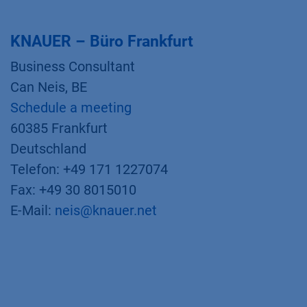
KNAUER – Büro Frankfurt
Business Consultant
Can Neis, BE
Schedule a meeting
60385 Frankfurt
Deutschland
Telefon: +49 171 1227074
Fax: +49 30 8015010
E-Mail:
neis@knauer.net