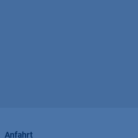
Anfahrt