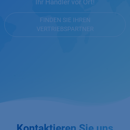
Ihr Händler vor Ort!
FINDEN SIE IHREN
VERTRIEBSPARTNER
Kontaktieren Sie uns