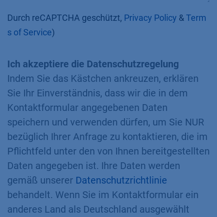
Durch reCAPTCHA geschützt,
Privacy Policy
&
Term
s of Service
)
Ich akzeptiere die Datenschutzregelung
Indem Sie das Kästchen ankreuzen, erklären
Sie Ihr Einverständnis, dass wir die in dem
Kontaktformular angegebenen Daten
speichern und verwenden dürfen, um Sie NUR
bezüglich Ihrer Anfrage zu kontaktieren, die im
Pflichtfeld unter den von Ihnen bereitgestellten
Daten angegeben ist. Ihre Daten werden
gemäß unserer
Datenschutzrichtlinie
behandelt. Wenn Sie im Kontaktformular ein
anderes Land als Deutschland ausgewählt