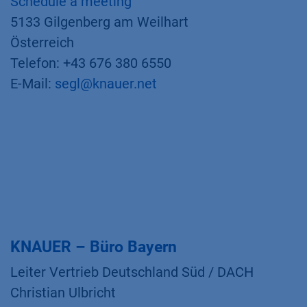
Schedule a meeting
5133 Gilgenberg am Weilhart
Österreich
Telefon: +43 676 380 6550
E-Mail:
segl@knauer.net
KNAUER – Büro Bayern
Leiter Vertrieb Deutschland Süd / DACH
Christian Ulbricht