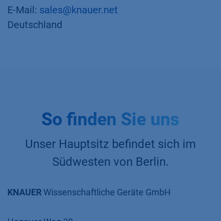
E-Mail:
sales@knauer.net
Deutschland
So finden Sie uns
Unser Hauptsitz befindet sich im
Südwesten von Berlin.
KNAUER
Wissenschaftliche Geräte GmbH