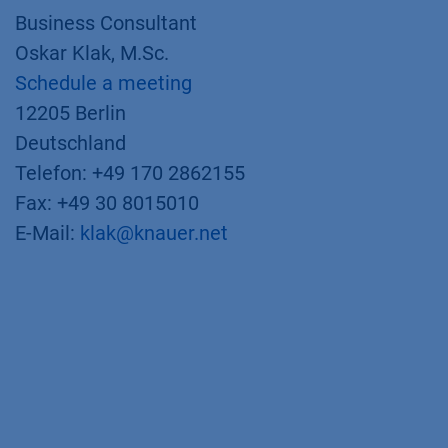
Business Consultant
Oskar Klak, M.Sc.
Schedule a meeting
12205 Berlin
Deutschland
Telefon: +49 170 2862155
Fax: +49 30 8015010
E-Mail:
klak@knauer.net