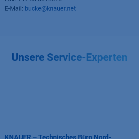
E-Mail:
bucke@knauer.net
Unsere Service-Experten
KNAUER – Technisches Büro Nord-