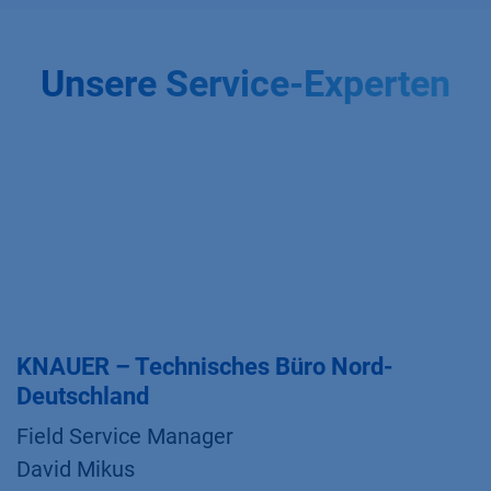
Unsere Service-Experten
KNAUER – Technisches Büro Nord-
Deutschland
Field Service Manager
David Mikus