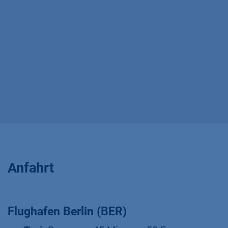
Anfahrt
Flughafen Berlin (BER)