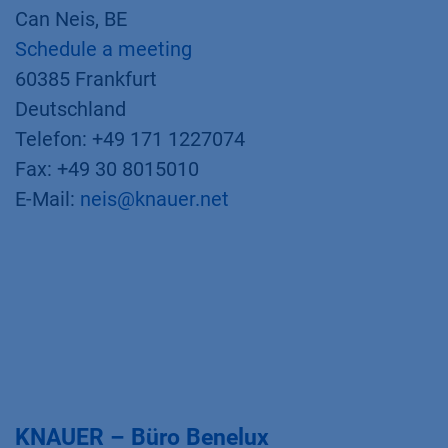
Can Neis, BE
Schedule a meeting
60385 Frankfurt
Deutschland
Telefon: +49 171 1227074
Fax: +49 30 8015010
E-Mail:
neis@knauer.net
KNAUER – Büro Benelux