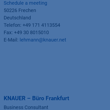
Schedule a meeting
50226 Frechen
Deutschland
Telefon: +49 171 4113554
Fax: +49 30 8015010
E-Mail:
lehmann@knauer.net
KNAUER – Büro Frankfurt
Business Consultant