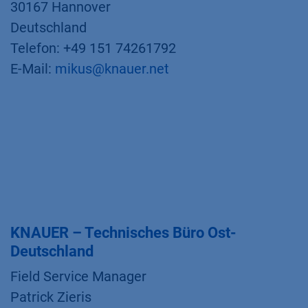
30167 Hannover
Deutschland
Telefon: +49 151 74261792
E-Mail:
mikus@knauer.net
KNAUER – Technisches Büro Ost-
Deutschland
Field Service Manager
Patrick Zieris