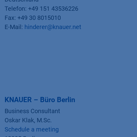
Telefon: +49 151 43536226
Fax: +49 30 8015010
E-Mail:
hinderer@knauer.net
KNAUER – Büro Berlin
Business Consultant
Oskar Klak, M.Sc.
Schedule a meeting