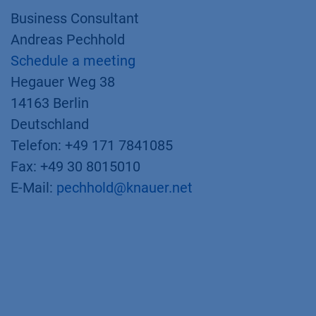
Business Consultant
Andreas Pechhold
Schedule a meeting
Hegauer Weg 38
14163 Berlin
Deutschland
Telefon: +49 171 7841085
Fax: +49 30 8015010
E-Mail:
pechhold@knauer.net