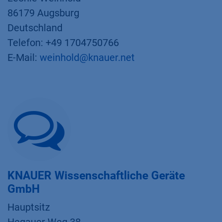
86179 Augsburg
Deutschland
Telefon: +49 1704750766
E-Mail:
weinhold@knauer.net
KNAUER Wissenschaftliche Geräte
GmbH
Hauptsitz​