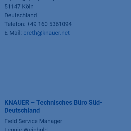
51147 Köln
Deutschland
Telefon: +49 160 5361094
E-Mail:
ereth@knauer.net
KNAUER – Technisches Büro Süd-
Deutschland
Field Service Manager
Leonie Weinhold