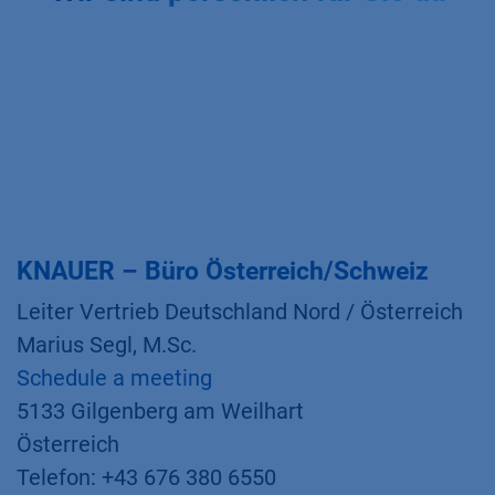
KNAUER – Büro Österreich/Schweiz
Leiter Vertrieb Deutschland Nord / Österreich
Marius Segl, M.Sc.
Schedule a meeting
5133 Gilgenberg am Weilhart
Österreich
Telefon: +43 676 380 6550