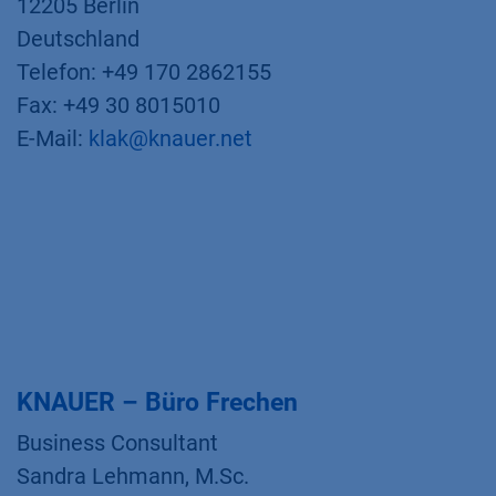
12205 Berlin
Deutschland
Telefon: +49 170 2862155
Fax: +49 30 8015010
E-Mail:
klak@knauer.net
KNAUER – Büro Frechen
Business Consultant
Sandra Lehmann, M.Sc.