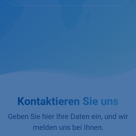
Kontaktieren Sie uns
Geben Sie hier Ihre Daten ein, und wir
melden uns bei Ihnen.