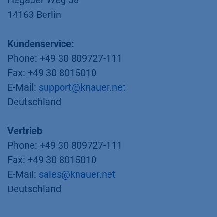
Hegauer Weg 38
14163 Berlin
Kundenservice:
Phone: +49 30 809727-111
Fax: +49 30 8015010
E-Mail:
support@knauer.net
Deutschland
Vertrieb
Phone: +49 30 809727-111
Fax: +49 30 8015010
E-Mail:
sales@knauer.net
Deutschland