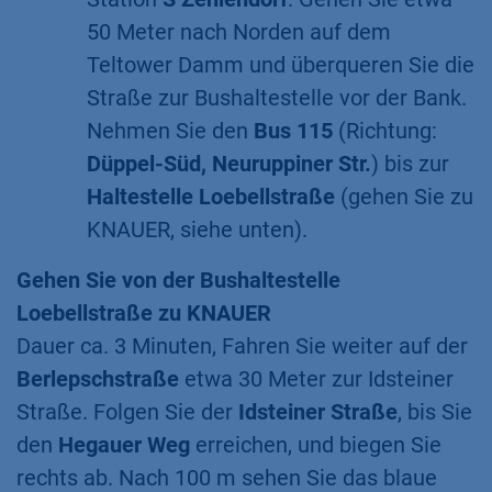
50 Meter nach Norden auf dem
Teltower Damm und überqueren Sie die
Straße zur Bushaltestelle vor der Bank.
Nehmen Sie den
Bus 115
(Richtung:
Düppel-Süd, Neuruppiner Str.
) bis zur
Haltestelle Loebellstraße
(gehen Sie zu
KNAUER, siehe unten).
Gehen Sie von der Bushaltestelle
Loebellstraße zu KNAUER
​Dauer ca. 3 Minuten, Fahren Sie weiter auf der
Berlepschstraße
etwa 30 Meter zur Idsteiner
Straße. Folgen Sie der
Idsteiner Straße
, bis Sie
den
Hegauer Weg
erreichen, und biegen Sie
rechts ab. Nach 100 m sehen Sie das blaue