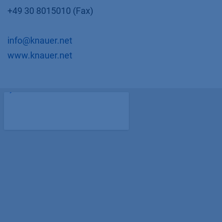
+49 30 8015010 (Fax)
info@knauer.net
​www.knauer.net​