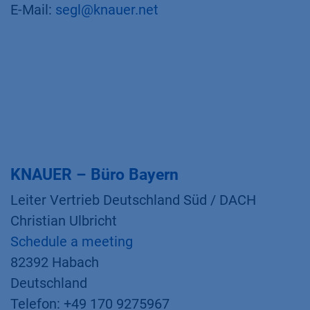
E-Mail:
segl@knauer.net
KNAUER – Büro Bayern
Leiter Vertrieb Deutschland Süd / DACH
Christian Ulbricht
Schedule a meeting
82392 Habach
Deutschland
Telefon: +49 170 9275967