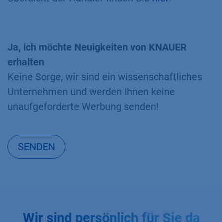
Ja, ich möchte Neuigkeiten von KNAUER
erhalten
Keine Sorge, wir sind ein wissenschaftliches
Unternehmen und werden Ihnen keine
unaufgeforderte Werbung senden!
SENDEN
Wir sind persönlich für Sie da