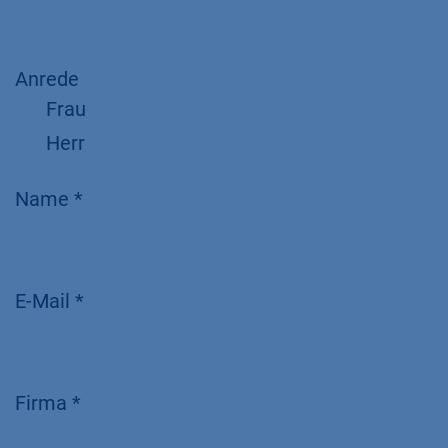
Anrede
Frau
Herr
Name *
E-Mail *
Firma *