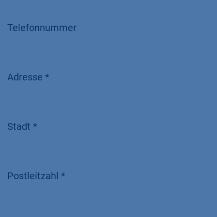
Telefonnummer
Adresse *
Stadt *
Postleitzahl *