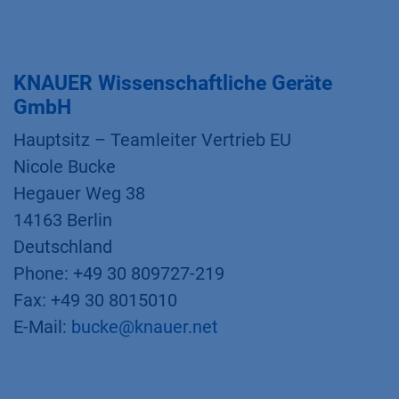
KNAUER Wissenschaftliche Geräte
GmbH
Hauptsitz – Teamleiter Vertrieb EU
Nicole Bucke
Hegauer Weg 38
14163 Berlin
Deutschland
Phone: +49 30 809727-219
Fax: +49 30 8015010
E-Mail:
bucke@knauer.net