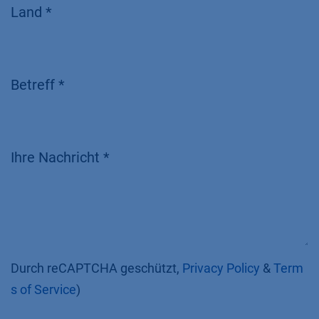
Land *
Betreff *
Ihre Nachricht *
Durch reCAPTCHA geschützt,
Privacy Policy
&
Term
s of Service
)