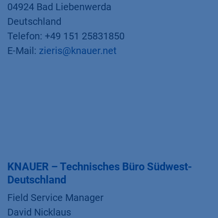
04924 Bad Liebenwerda
Deutschland
Telefon: +49 151 25831850
E-Mail:
zieris@knauer.net
KNAUER – Technisches Büro Südwest-
Deutschland
Field Service Manager
David Nicklaus