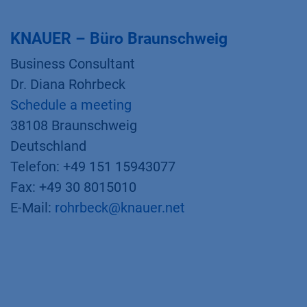
KNAUER – Büro Braunschweig
Business Consultant
Dr. Diana Rohrbeck
Schedule a meeting
38108 Braunschweig
Deutschland
Telefon: +49 151 15943077
Fax: +49 30 8015010
E-Mail:
rohrbeck@knauer.net