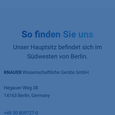
So finden Sie uns
Unser Hauptsitz befindet sich im
Südwesten von Berlin.
KNAUER
Wissenschaftliche Geräte GmbH
Hegauer Weg 38
14163 Berlin, Germany
+49 30 809727-0