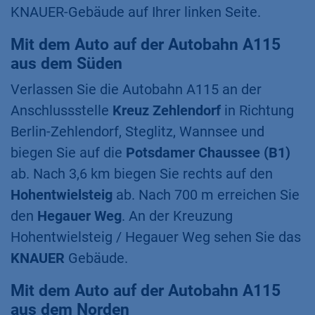
KNAUER-Gebäude auf Ihrer linken Seite.
Mit dem Auto auf der Autobahn A115
aus dem Süden
Verlassen Sie die Autobahn A115 an der
Anschlussstelle
Kreuz Zehlendorf
in Richtung
Berlin-Zehlendorf, Steglitz, Wannsee und
biegen Sie auf die
Potsdamer Chaussee (B1)
ab. Nach 3,6 km biegen Sie rechts auf den
Hohentwielsteig
ab. Nach 700 m erreichen Sie
den
Hegauer Weg
. An der Kreuzung
Hohentwielsteig / Hegauer Weg sehen Sie das
KNAUER
Gebäude.
Mit dem Auto auf der Autobahn A115
aus dem Norden