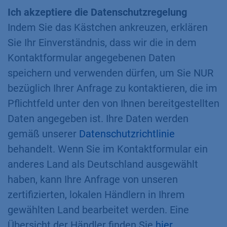
Ich akzeptiere die Datenschutzregelung
Indem Sie das Kästchen ankreuzen, erklären
Sie Ihr Einverständnis, dass wir die in dem
Kontaktformular angegebenen Daten
speichern und verwenden dürfen, um Sie NUR
bezüglich Ihrer Anfrage zu kontaktieren, die im
Pflichtfeld unter den von Ihnen bereitgestellten
Daten angegeben ist. Ihre Daten werden
gemäß unserer
Datenschutzrichtlinie
behandelt. Wenn Sie im Kontaktformular ein
anderes Land als Deutschland ausgewählt
haben, kann Ihre Anfrage von unseren
zertifizierten, lokalen Händlern in Ihrem
gewählten Land bearbeitet werden. Eine
Übersicht der Händler finden Sie
hier
.