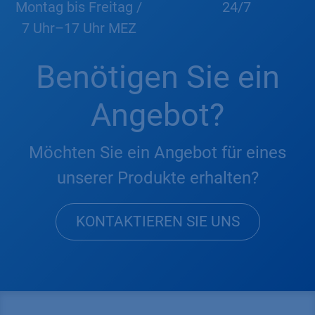
Montag bis Freitag /
24/7
7 Uhr–17 Uhr MEZ
Benötigen Sie ein
Angebot?
Möchten Sie ein Angebot für eines
unserer Produkte erhalten?
KONTAKTIEREN SIE UNS