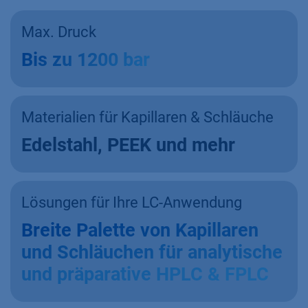
Max. Druck
Bis zu 1200 bar
Materialien für Kapillaren & Schläuche
Edelstahl, PEEK und mehr
Lösungen für Ihre LC-Anwendung
Breite Palette von Kapillaren
und Schläuchen für analytische
und präparative HPLC & FPLC