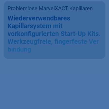
Problemlose MarvelXACT Kapillaren
Wiederverwendbares
Kapillarsystem mit
vorkonfigurierten Start-Up Kits.
Werkzeugfreie, fingerfeste Ver
bindung