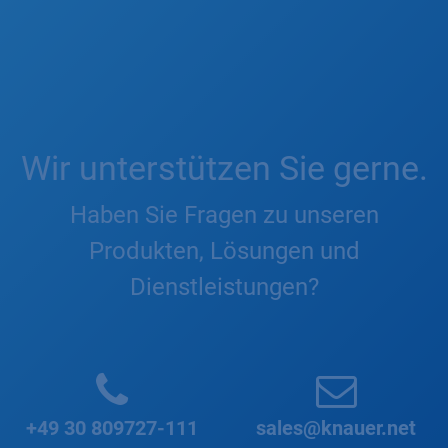
Wir unterstützen Sie gerne.
Haben Sie Fragen zu unseren
Produkten, Lösungen und
Dienstleistungen?
+49 30 809727-111
sales@knauer.net