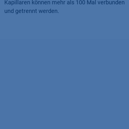
Kapillaren können mehr als 100 Mal verbunden
und getrennt werden.