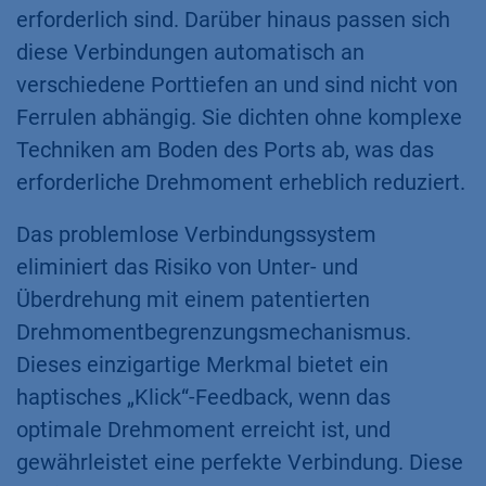
erforderlich sind. Darüber hinaus passen sich
diese Verbindungen automatisch an
verschiedene Porttiefen an und sind nicht von
Ferrulen abhängig. Sie dichten ohne komplexe
Techniken am Boden des Ports ab, was das
erforderliche Drehmoment erheblich reduziert.
Das problemlose Verbindungssystem
eliminiert das Risiko von Unter- und
Überdrehung mit einem patentierten
Drehmomentbegrenzungsmechanismus.
Dieses einzigartige Merkmal bietet ein
haptisches „Klick“-Feedback, wenn das
optimale Drehmoment erreicht ist, und
gewährleistet eine perfekte Verbindung. Diese