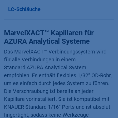
LC-Schläuche
MarvelXACT™ Kapillaren für
AZURA Analytical Systeme
Das MarvelXACT™ Verbindungssystem wird
für alle Verbindungen in einem
Standard AZURA Analytical System
empfohlen. Es enthält flexibles 1/32” OD-Rohr,
um es einfach durch jedes System zu führen.
Die Verschraubung ist bereits an jeder
Kapillare vorinstalliert. Sie ist kompatibel mit
KNAUER Standard 1/16” Ports und ist absolut
fingertight, sodass keine Werkzeuge