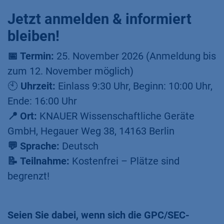
Jetzt anmelden & informiert
bleiben!
📅 Termin:
25. November 2026 (Anmeldung bis
zum 12. November möglich)
🕙
Uhrzeit:
Einlass 9:30 Uhr, Beginn: 10:00 Uhr,
Ende: 16:00 Uhr
📍 Ort:
KNAUER Wissenschaftliche Geräte
GmbH, Hegauer Weg 38, 14163 Berlin
💬 Sprache:
Deutsch
📝 Teilnahme:
Kostenfrei – Plätze sind
begrenzt!
Seien Sie dabei, wenn sich die GPC/SEC-