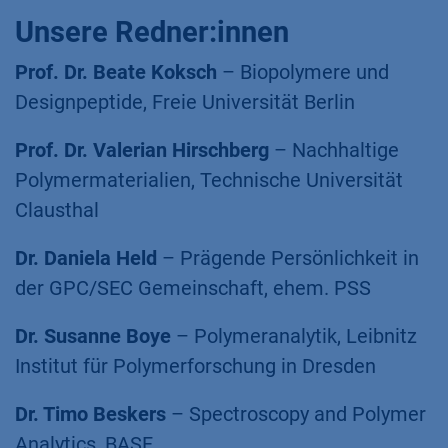
Unsere Redner:innen
Prof. Dr. Beate Koksch
– Biopolymere und
Designpeptide, Freie Universität Berlin
Prof. Dr. Valerian Hirschberg
– Nachhaltige
Polymermaterialien, Technische Universität
Clausthal
Dr. Daniela Held
– Prägende Persönlichkeit in
der GPC/SEC Gemeinschaft, ehem. PSS
Dr. Susanne Boye
– Polymeranalytik, Leibnitz
Institut für Polymerforschung in Dresden
Dr. Timo Beskers
– Spectroscopy and Polymer
Analytics, BASF