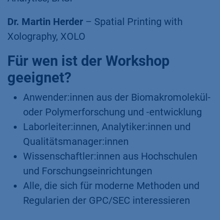
Dr. Martin Herder
– Spatial Printing with
Xolography, XOLO
Für wen ist der Workshop
geeignet?
Anwender:innen aus der Biomakromolekül-
oder Polymerforschung und -entwicklung
Laborleiter:innen, Analytiker:innen und
Qualitätsmanager:innen
Wissenschaftler:innen aus Hochschulen
und Forschungseinrichtungen
Alle, die sich für moderne Methoden und
Regularien der GPC/SEC interessieren