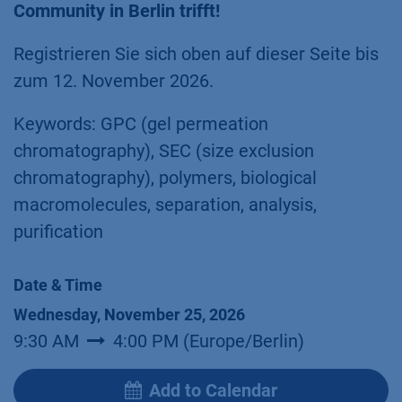
Community in Berlin trifft!
Registrieren Sie sich oben auf dieser Seite bis
zum 12. November 2026.
Keywords: GPC (gel permeation
chromatography), SEC (size exclusion
chromatography), polymers, biological
macromolecules, separation, analysis,
purification
Date & Time
Wednesday, November 25, 2026
9:30 AM
4:00 PM
(
Europe/Berlin
)
Add to Calendar