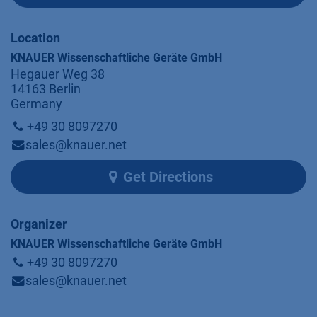
Location
KNAUER Wissenschaftliche Geräte GmbH
Hegauer Weg 38
14163 Berlin
Germany
+49 30 8097270
sales@knauer.net
Get Directions
Organizer
KNAUER Wissenschaftliche Geräte GmbH
+49 30 8097270
sales@knauer.net