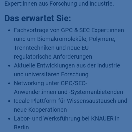
Expert:innen aus Forschung und Industrie.
Das erwartet Sie:
Fachvorträge von GPC & SEC Expert:innen
rund um Biomakromoleküle, Polymere,
Trenntechniken und neue EU-
regulatorische Anforderungen
Aktuelle Entwicklungen aus der Industrie
und universitären Forschung
Networking unter GPC/SEC-
Anwender:innen und -Systemanbietenden
Ideale Plattform für Wissensaustausch und
neue Kooperationen
Labor- und Werksführung bei KNAUER in
Berlin