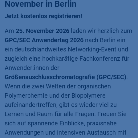
November in Berlin
Jetzt kostenlos registrieren!
Am
25. November 2026
laden wir herzlich zum
GPC/SEC Anwendertag 2026
nach Berlin ein –
ein deutschlandweites Networking-Event und
zugleich eine hochkarätige Fachkonferenz für
Anwender:innen der
Größenauschlusschromatografie (GPC/SEC)
.
Wenn die zwei Welten der organischen
Polymerchemie und der Biopolymere
aufeinandertreffen, gibt es wieder viel zu
Lernen und Raum für alle Fragen. Freuen Sie
sich auf spannende Einblicke, praxisnahe
Anwendungen und intensiven Austausch mit