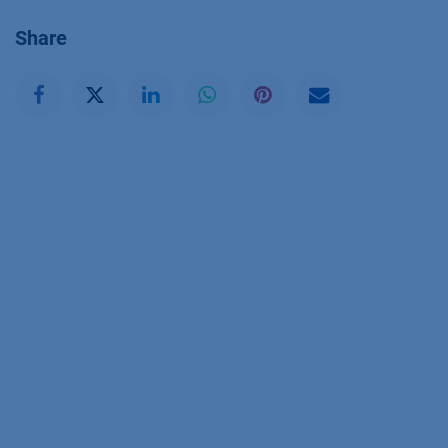
Share