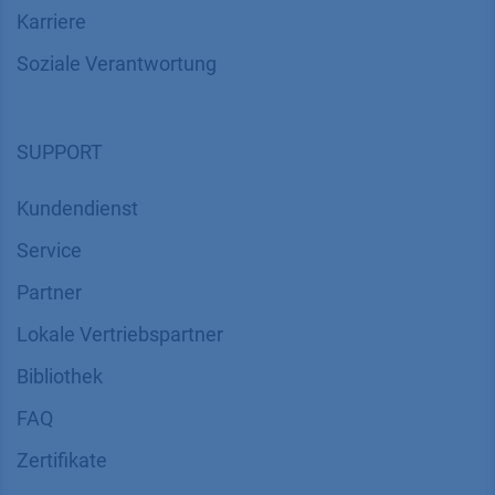
Karriere
Soziale Verantwortung
SUPPORT
Kundendienst
Service
Partner
Lokale Vertriebspartner
Bibliothek
FAQ
Zertifikate