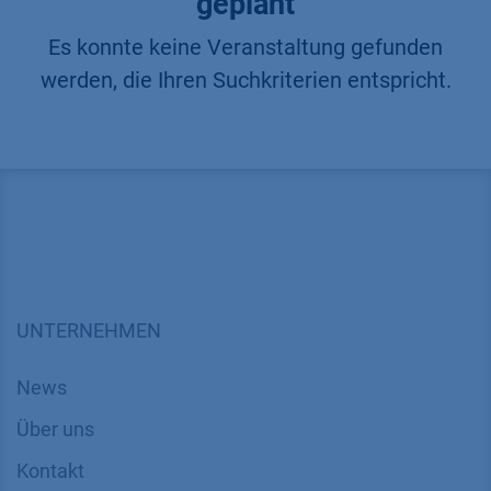
geplant
Es konnte keine Veranstaltung gefunden
werden, die Ihren Suchkriterien entspricht.
UNTERNEHMEN
News
Über uns
Kontakt