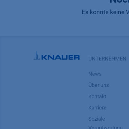
Es konnte keine V
UNTERNEHMEN
News
Über uns
Kontakt
Karriere
Soziale
Verantwortung