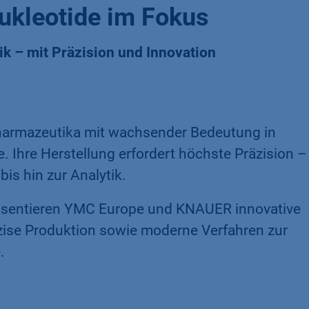
ukleotide im Fokus
ik – mit Präzision und Innovation
pharmazeutika mit wachsender Bedeutung in
. Ihre Herstellung erfordert höchste Präzision –
is hin zur Analytik.
sentieren YMC Europe und KNAUER innovative
äzise Produktion sowie moderne Verfahren zur
.