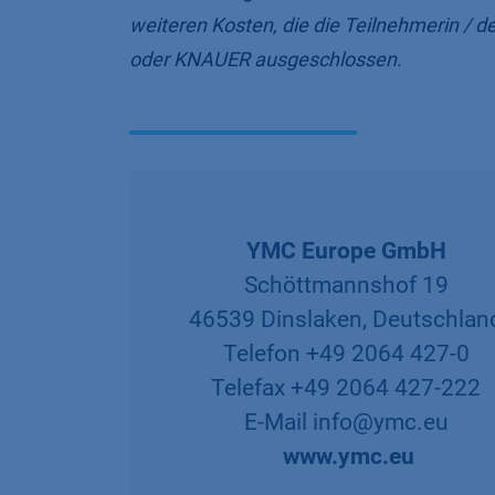
weiteren Kosten, die die Teilnehmerin / d
oder KNAUER ausgeschlossen.
YMC Europe GmbH
Schöttmannshof 19
46539 Dinslaken, Deutschla
Telefon +49 2064 427-0
Telefax +49 2064 427-222
E-Mail info@ymc.eu
www.ymc.eu​