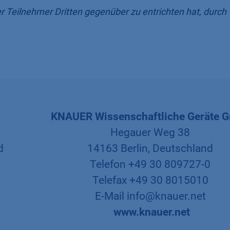
er Teilnehmer Dritten gegenüber zu entrichten hat, durc
KNAUER Wissenschaftliche Geräte 
Hegauer Weg 38
nd
14163 Berlin, Deutschland
Telefon +49 30 809727-0
Telefax +49 30 8015010
E-Mail info@knauer.net
www.knauer.net​