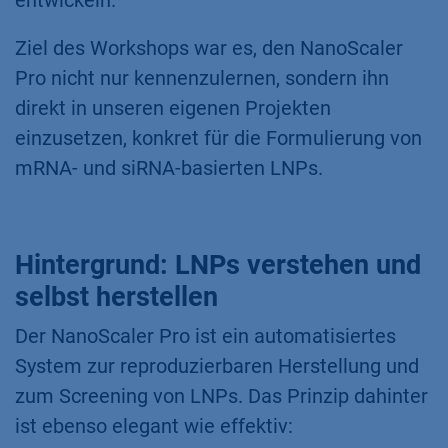
Ziel des Workshops war es, den NanoScaler
Pro nicht nur kennenzulernen, sondern ihn
direkt in unseren eigenen Projekten
einzusetzen, konkret für die Formulierung von
mRNA- und siRNA-basierten LNPs.
Hintergrund: LNPs verstehen und
selbst herstellen
Der NanoScaler Pro ist ein automatisiertes
System zur reproduzierbaren Herstellung und
zum Screening von LNPs. Das Prinzip dahinter
ist ebenso elegant wie effektiv: