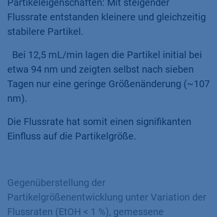
Partikeleigenschaften: Mit steigender
Flussrate entstanden kleinere und gleichzeitig
stabilere Partikel.
Bei 12,5 mL/min lagen die Partikel initial bei
etwa 94 nm und zeigten selbst nach sieben
Tagen nur eine geringe Größenänderung (~107
nm).
Die Flussrate hat somit einen signifikanten
Einfluss auf die Partikelgröße.
Gegenüberstellung der
Partikelgrößenentwicklung unter Variation der
Flussraten (EtOH < 1 %), gemessene