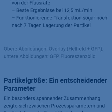
von der Flussrate
– Beste Ergebnisse bei 12,5 mL/min
– Funktionierende Transfektion sogar noch
nach 7 Tagen Lagerung der Partikel
Obere Abbildungen: Overlay (Hellfeld + GFP);
untere Abbildungen: GFP Fluoreszenzbild
Partikelgröße: Ein entscheidender
Parameter
Ein besonders spannender Zusammenhang
zeigte sich zwischen Prozessparametern und