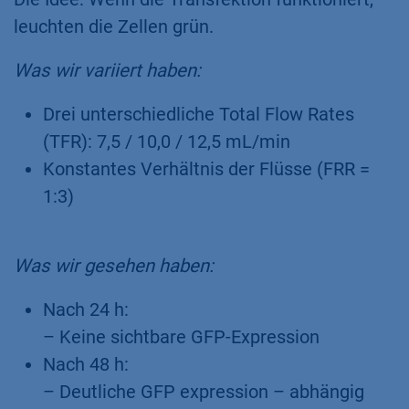
leuchten die Zellen grün.​
Was wir variiert haben:
Drei unterschiedliche Total Flow Rates
(TFR): 7,5 / 10,0 / 12,5 mL/min
Konstantes Verhältnis der Flüsse (FRR =
1:3)
Was wir gesehen haben:
Nach 24 h:
– Keine sichtbare GFP-Expression
Nach 48 h:
– Deutliche GFP expression – abhängig