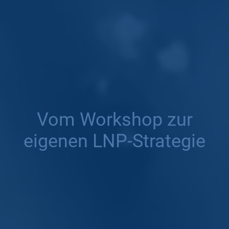
Vom Workshop zur
eigenen LNP-Strategie