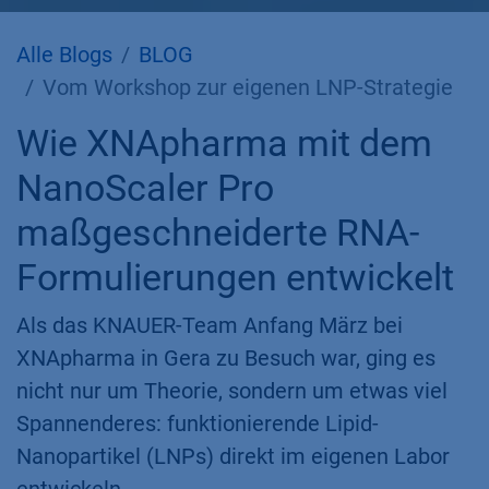
Alle Blogs
BLOG
Vom Workshop zur eigenen LNP-Strategie
Wie XNApharma mit dem
NanoScaler Pro
maßgeschneiderte RNA-
Formulierungen entwickelt
Als das KNAUER-Team Anfang März bei
XNApharma in Gera zu Besuch war, ging es
nicht nur um Theorie, sondern um etwas viel
Spannenderes: funktionierende Lipid-
Nanopartikel (LNPs) direkt im eigenen Labor
entwickeln.