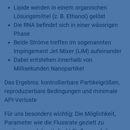
Lipide werden in einem organischen
Lösungsmittel (z. B. Ethanol) gelöst
Die RNA befindet sich in einer wässrigen
Phase
Beide Ströme treffen im sogenannten
Impingement Jet Mixer (IJM) aufeinander
Dabei entstehen innerhalb von
Millisekunden Nanopartikel
Das Ergebnis: kontrollierbare Partikelgrößen,
reproduzierbare Bedingungen und minimale
API-Verluste
Für uns besonders wichtig: Die Möglichkeit,
Parameter wie die Flussrate gezielt zu